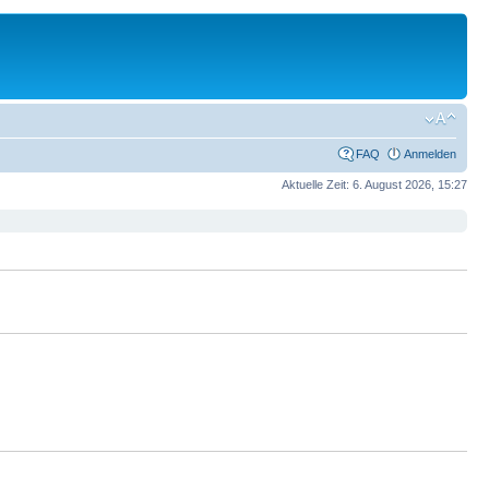
FAQ
Anmelden
Aktuelle Zeit: 6. August 2026, 15:27