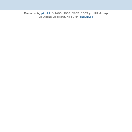
Powered by
phpBB
© 2000, 2002, 2005, 2007 phpBB Group
Deutsche Übersetzung durch
phpBB.de