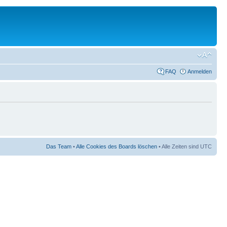
FAQ
Anmelden
Das Team
•
Alle Cookies des Boards löschen
• Alle Zeiten sind UTC