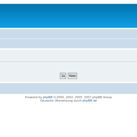
Powered by
phpBB
© 2000, 2002, 2005, 2007 phpBB Group
Deutsche Übersetzung durch
phpBB.de