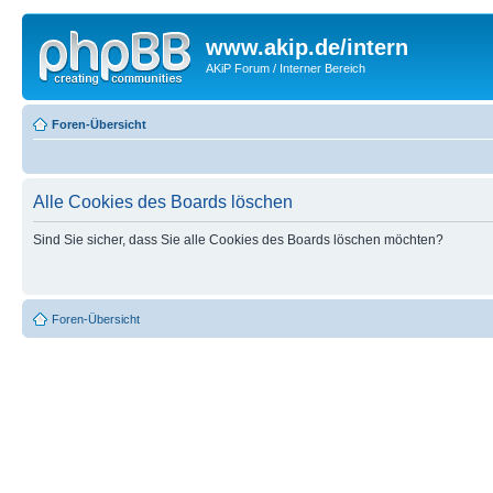
www.akip.de/intern
AKiP Forum / Interner Bereich
Foren-Übersicht
Alle Cookies des Boards löschen
Sind Sie sicher, dass Sie alle Cookies des Boards löschen möchten?
Foren-Übersicht